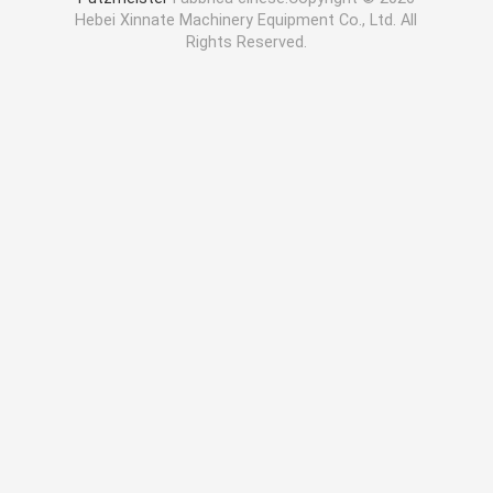
Hebei Xinnate Machinery Equipment Co., Ltd. All
Rights Reserved.