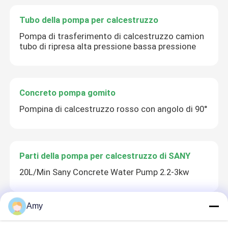
Tubo della pompa per calcestruzzo
Pompa di trasferimento di calcestruzzo camion
tubo di ripresa alta pressione bassa pressione
Concreto pompa gomito
Pompina di calcestruzzo rosso con angolo di 90°
Parti della pompa per calcestruzzo di SANY
20L/Min Sany Concrete Water Pump 2.2-3kw
Amy
Parti della pompa per calcestruzzo Zoomlion