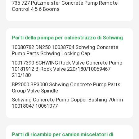
735 727 Putzmeister Concrete Pump Remote
Control 4 5 6 Booms
Parti della pompa per calcestruzzo di Schwing
10080782 DN250 10038704 Schwing Concrete
Pump Parts Schwing Locking Cap
10017390 SCHWING Rock Valve Concrete Pump
10181912 B-Rock Valve 220/180/10059467
210/180
BP2000 BP3000 Schwing Concrete Pump Parts
Group Valve Spindle
Schwing Concrete Pump Copper Bushing 70mm
10018047 10061077
Parti di ricambio per camion miscelatori di