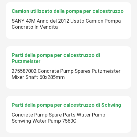
Camion utilizzato della pompa per calcestruzzo
SANY 49M Anno del 2012 Usato Camion Pompa
Concreto In Vendita
Parti della pompa per calcestruzzo di
Putzmeister
275587002 Concrete Pump Spares Putzmeister
Mixer Shaft 60x285mm
Parti della pompa per calcestruzzo di Schwing
Concrete Pump Spare Parts Water Pump
Schwing Water Pump 7560C