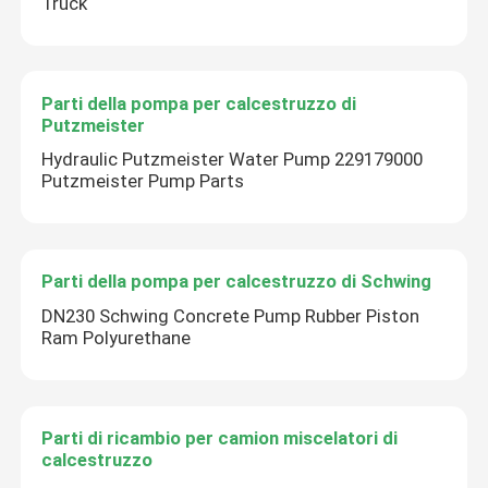
Truck
Parti della pompa per calcestruzzo di
Putzmeister
Hydraulic Putzmeister Water Pump 229179000
Putzmeister Pump Parts
Parti della pompa per calcestruzzo di Schwing
DN230 Schwing Concrete Pump Rubber Piston
Ram Polyurethane
Parti di ricambio per camion miscelatori di
calcestruzzo