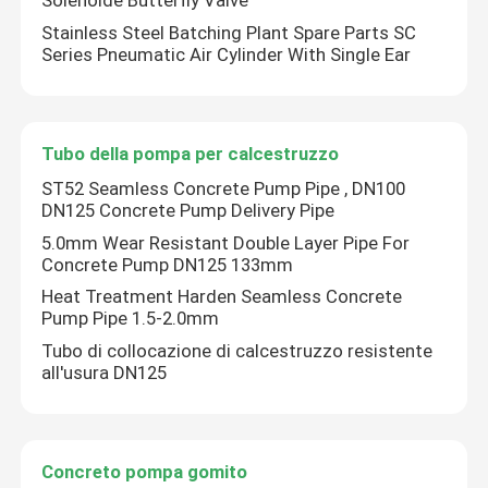
Solenoide Butterfly Valve
Stainless Steel Batching Plant Spare Parts SC
Series Pneumatic Air Cylinder With Single Ear
Tubo della pompa per calcestruzzo
ST52 Seamless Concrete Pump Pipe , DN100
DN125 Concrete Pump Delivery Pipe
5.0mm Wear Resistant Double Layer Pipe For
Concrete Pump DN125 133mm
Heat Treatment Harden Seamless Concrete
Pump Pipe 1.5-2.0mm
Tubo di collocazione di calcestruzzo resistente
all'usura DN125
Concreto pompa gomito