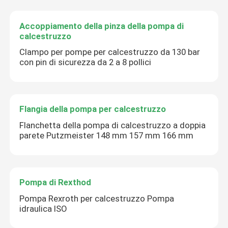
Accoppiamento della pinza della pompa di
calcestruzzo
Clampo per pompe per calcestruzzo da 130 bar
con pin di sicurezza da 2 a 8 pollici
Flangia della pompa per calcestruzzo
Flanchetta della pompa di calcestruzzo a doppia
parete Putzmeister 148 mm 157 mm 166 mm
Pompa di Rexthod
Pompa Rexroth per calcestruzzo Pompa
idraulica ISO