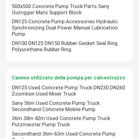
500x500 Concrete Pump Truck Parts Sany
Outrigger Mats Support Block
DN125 Concrete Pump Accessories Hydraulic
Synchronizing Dual Power Manual Lubrication
Pump
DN100 DN125 DN150 Rubber Gasket Seal Ring
Polyurethane Rubber Ring
Camion utilizzato della pompa per calcestruzzo
DN125 Used Concrete Pump Truck DN230 DN260
Zoomlion Used Mixer Truck
Sany 56m Used Concrete Pump Truck
Secondhand Concrete Mobile Pump
36m 38m 42m Used Concrete Pump Truck
Putzmeister Pump Truck
Secondhand 36m-63m Used Concrete Pump