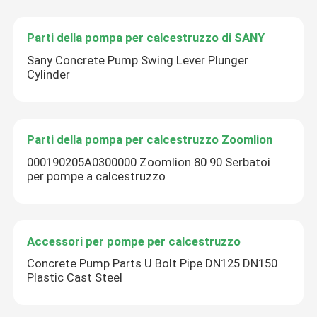
Parti della pompa per calcestruzzo di SANY
Sany Concrete Pump Swing Lever Plunger
Cylinder
Parti della pompa per calcestruzzo Zoomlion
000190205A0300000 Zoomlion 80 90 Serbatoi
per pompe a calcestruzzo
Accessori per pompe per calcestruzzo
Concrete Pump Parts U Bolt Pipe DN125 DN150
Plastic Cast Steel