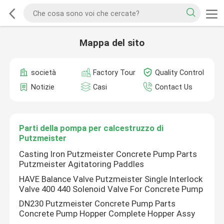
Mappa del sito
società
Factory Tour
Quality Control
Notizie
Casi
Contact Us
Parti della pompa per calcestruzzo di
Putzmeister
Casting Iron Putzmeister Concrete Pump Parts
Putzmeister Agitatoring Paddles
HAVE Balance Valve Putzmeister Single Interlock
Valve 400 440 Solenoid Valve For Concrete Pump
DN230 Putzmeister Concrete Pump Parts
Concrete Pump Hopper Complete Hopper Assy