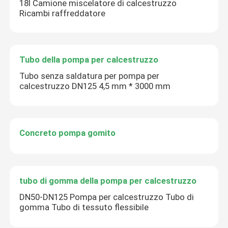
18l Camione miscelatore di calcestruzzo
Ricambi raffreddatore
Tubo della pompa per calcestruzzo
Tubo senza saldatura per pompa per
calcestruzzo DN125 4,5 mm * 3000 mm
Concreto pompa gomito
tubo di gomma della pompa per calcestruzzo
DN50-DN125 Pompa per calcestruzzo Tubo di
gomma Tubo di tessuto flessibile