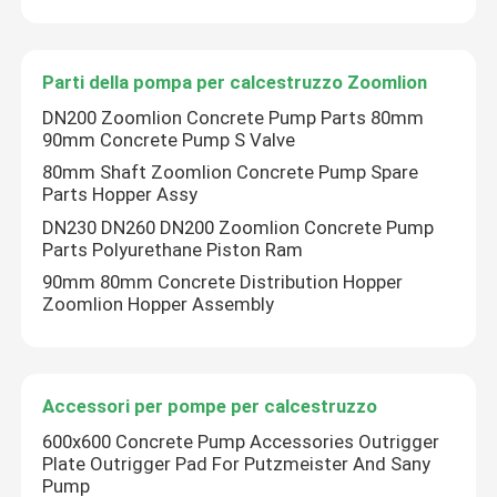
Parti della pompa per calcestruzzo Zoomlion
DN200 Zoomlion Concrete Pump Parts 80mm
90mm Concrete Pump S Valve
80mm Shaft Zoomlion Concrete Pump Spare
Parts Hopper Assy
DN230 DN260 DN200 Zoomlion Concrete Pump
Parts Polyurethane Piston Ram
90mm 80mm Concrete Distribution Hopper
Zoomlion Hopper Assembly
Accessori per pompe per calcestruzzo
600x600 Concrete Pump Accessories Outrigger
Plate Outrigger Pad For Putzmeister And Sany
Pump