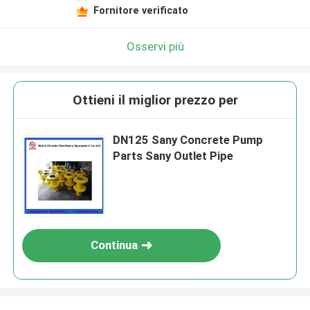
Fornitore verificato
Osservi più
Ottieni il miglior prezzo per
DN125 Sany Concrete Pump
Parts Sany Outlet Pipe
Continua