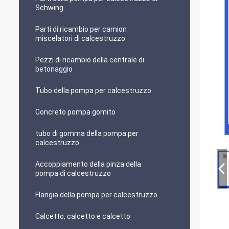
Schwing
Parti di ricambio per camion
miscelatori di calcestruzzo
Pezzi di ricambio della centrale di
betonaggio
Tubo della pompa per calcestruzzo
Concreto pompa gomito
tubo di gomma della pompa per
calcestruzzo
Accoppiamento della pinza della
pompa di calcestruzzo
Flangia della pompa per calcestruzzo
Calcetto, calcetto e calcetto