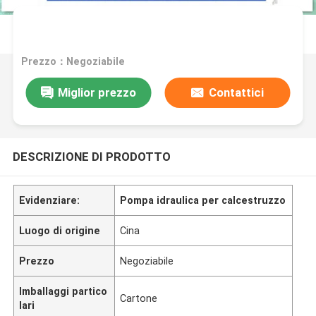
Prezzo：Negoziabile
Miglior prezzo
Contattici
DESCRIZIONE DI PRODOTTO
Evidenziare:
Pompa idraulica per calcestruzzo
Luogo di origine
Cina
Prezzo
Negoziabile
Imballaggi partico
Cartone
lari