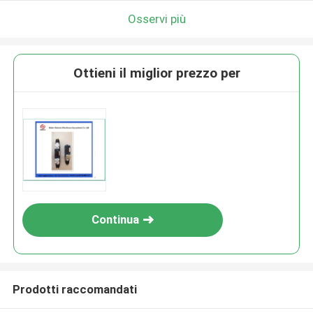
Osservi più
Ottieni il miglior prezzo per
Continua
Prodotti raccomandati