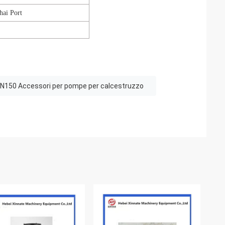
hai Port
N150 Accessori per pompe per calcestruzzo