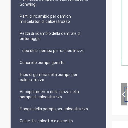
Schwing
Parti di ricambio per camion
miscelatori di calcestruzzo
Pezzi di ricambio della centrale di
betonaggio
Tubo della pompa per calcestruzzo
Concreto pompa gomito
tubo di gomma della pompa per
calcestruzzo
Accoppiamento della pinza della
pompa di calcestruzzo
Flangia della pompa per calcestruzzo
Calcetto, calcetto e calcetto