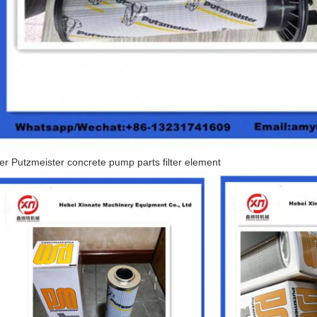
er Putzmeister concrete pump parts filter element