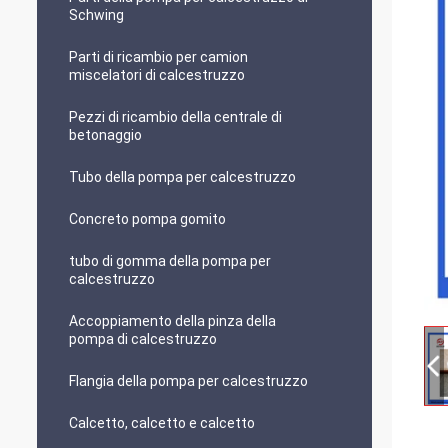
Schwing
Parti di ricambio per camion
miscelatori di calcestruzzo
Pezzi di ricambio della centrale di
betonaggio
Tubo della pompa per calcestruzzo
Concreto pompa gomito
tubo di gomma della pompa per
calcestruzzo
Accoppiamento della pinza della
pompa di calcestruzzo
Flangia della pompa per calcestruzzo
Calcetto, calcetto e calcetto