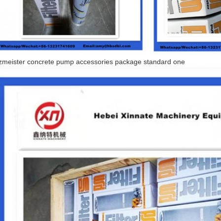
zmeister concrete pump accessories package standard one