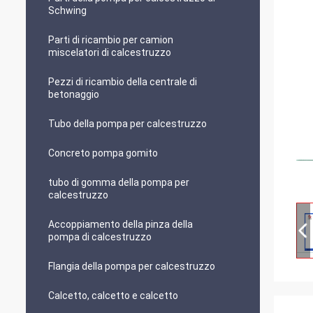
Schwing
Parti di ricambio per camion
miscelatori di calcestruzzo
Pezzi di ricambio della centrale di
betonaggio
Tubo della pompa per calcestruzzo
Concreto pompa gomito
tubo di gomma della pompa per
calcestruzzo
Accoppiamento della pinza della
pompa di calcestruzzo
Flangia della pompa per calcestruzzo
Calcetto, calcetto e calcetto