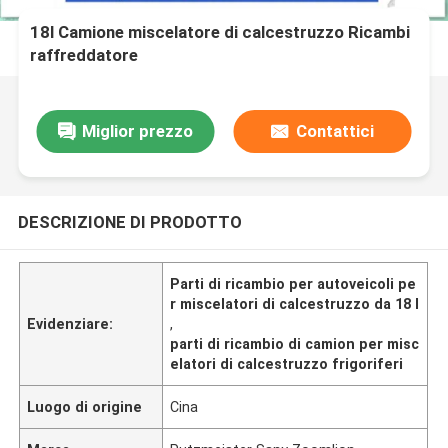
18l Camione miscelatore di calcestruzzo Ricambi
raffreddatore
Miglior prezzo
Contattici
DESCRIZIONE DI PRODOTTO
Parti di ricambio per autoveicoli pe
r miscelatori di calcestruzzo da 18 l
Evidenziare:
,
parti di ricambio di camion per misc
elatori di calcestruzzo frigoriferi
Luogo di origine
Cina