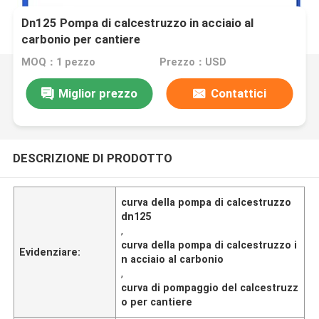
Dn125 Pompa di calcestruzzo in acciaio al
carbonio per cantiere
MOQ：1 pezzo
Prezzo：USD
Miglior prezzo
Contattici
DESCRIZIONE DI PRODOTTO
curva della pompa di calcestruzzo
dn125
,
curva della pompa di calcestruzzo i
Evidenziare:
n acciaio al carbonio
,
curva di pompaggio del calcestruzz
o per cantiere