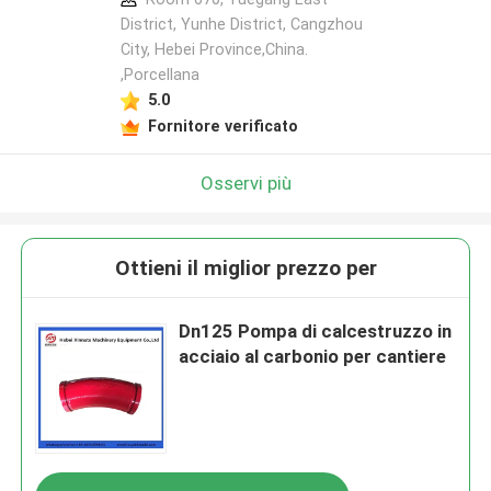
District, Yunhe District, Cangzhou
City, Hebei Province,China.
,Porcellana
5.0
Fornitore verificato
Osservi più
Ottieni il miglior prezzo per
Dn125 Pompa di calcestruzzo in
acciaio al carbonio per cantiere