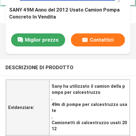
SANY 49M Anno del 2012 Usato Camion Pompa
Concreto In Vendita
Miglior prezzo
Contattici
DESCRIZIONE DI PRODOTTO
Sany ha utilizzato il camion della p
ompa per calcestruzzo
,
49m di pompe per calcestruzzo usa
Evidenziare:
te
,
Camionetti di calcestruzzo usati 20
12