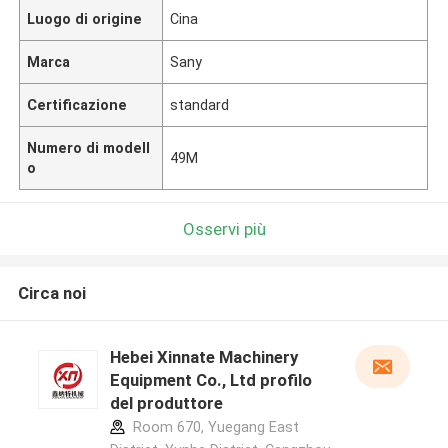
Luogo di origine
Cina
Marca
Sany
Certificazione
standard
Numero di modell
49M
o
Osservi più
Circa noi
Hebei Xinnate Machinery
Equipment Co., Ltd profilo
del produttore
Room 670, Yuegang East