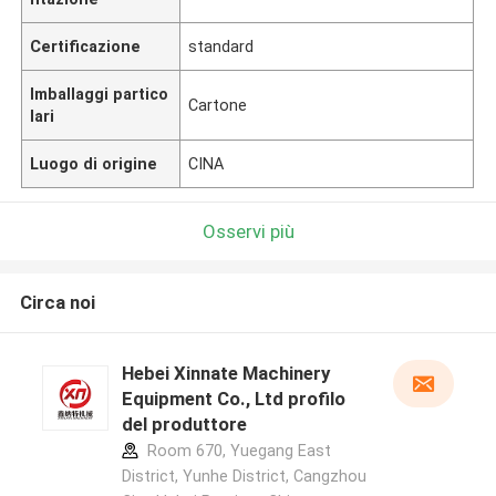
Certificazione
standard
Imballaggi partico
Cartone
lari
Luogo di origine
CINA
Osservi più
Circa noi
Hebei Xinnate Machinery
Equipment Co., Ltd profilo
del produttore
Room 670, Yuegang East
District, Yunhe District, Cangzhou