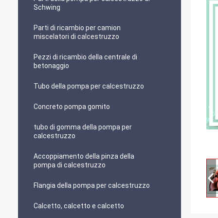
Schwing
Parti di ricambio per camion
miscelatori di calcestruzzo
Pezzi di ricambio della centrale di
betonaggio
Tubo della pompa per calcestruzzo
Concreto pompa gomito
tubo di gomma della pompa per
calcestruzzo
Accoppiamento della pinza della
pompa di calcestruzzo
Flangia della pompa per calcestruzzo
Calcetto, calcetto e calcetto